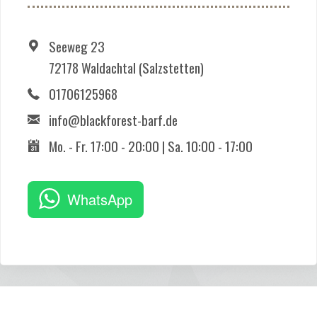
Seeweg 23
72178 Waldachtal (Salzstetten)
01706125968
info@blackforest-barf.de
Mo. - Fr. 17:00 - 20:00 | Sa. 10:00 - 17:00
WhatsApp