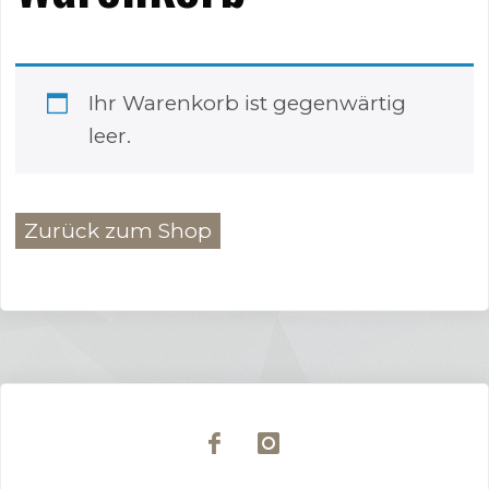
Ihr Warenkorb ist gegenwärtig
leer.
Zurück zum Shop