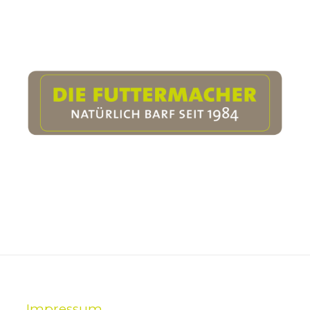
Impressum