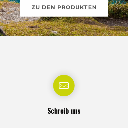
ZU DEN PRODUKTEN
Schreib uns