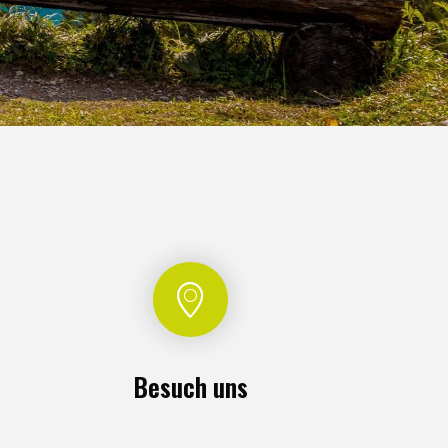
Besuch uns