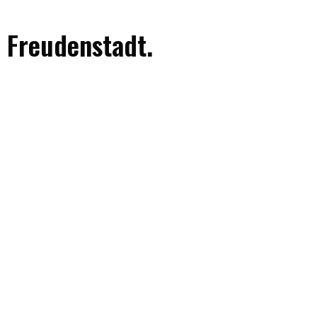
 Freudenstadt.