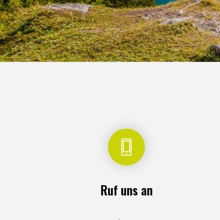
Ruf uns an