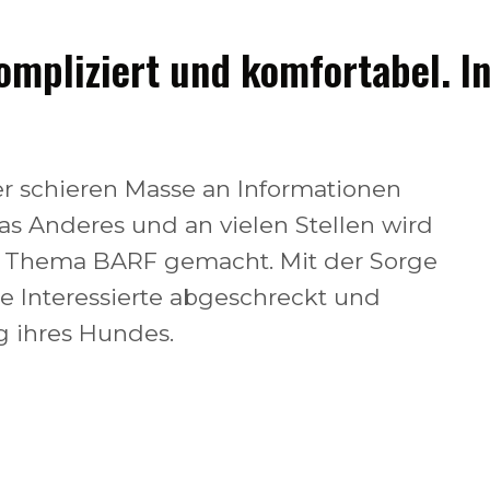
mpliziert und komfortabel. In
r schieren Masse an Informationen
as Anderes und an vielen Stellen wird
m Thema BARF gemacht. Mit der Sorge
e Interessierte abgeschreckt und
g ihres Hundes.