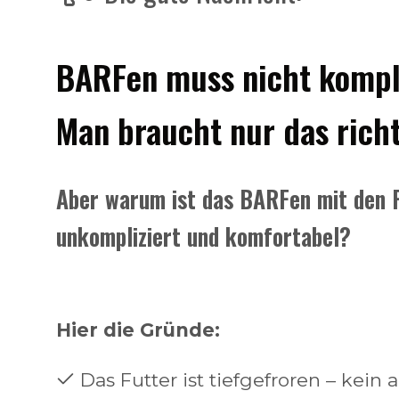
BARFen muss nicht kompli
Man braucht nur das richt
Aber warum ist das BARFen mit den 
unkompliziert und komfortabel?
Hier die Gründe:
Das Futter ist tiefgefroren – kein