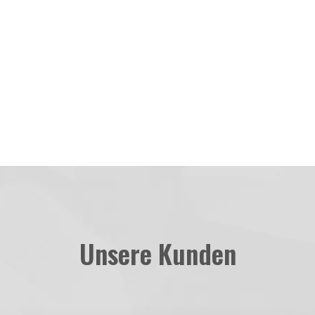
Unsere Kunden