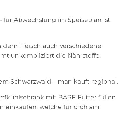
– für Abwechslung im Speiseplan ist
 dem Fleisch auch verschiedene
 unkompliziert die Nährstoffe,
m Schwarzwald – man kauft regional.
efkühlschrank mit BARF-Futter füllen
n einkaufen, welche für dich am