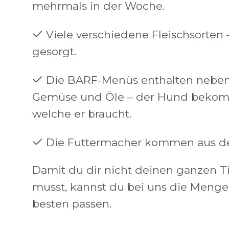
mehrmals in der Woche.
Viele verschiedene Fleischsorten 
gesorgt.
Die BARF-Menüs enthalten neben
Gemüse und Öle – der Hund bekommt
welche er braucht.
Die Futtermacher kommen aus de
Damit du dir nicht deinen ganzen Ti
musst, kannst du bei uns die Menge
besten passen.