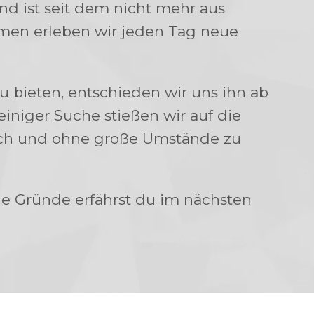
nd ist seit dem nicht mehr aus
n erleben wir jeden Tag neue
 bieten, entschieden wir uns ihn ab
niger Suche stießen wir auf die
ach und ohne große Umstände zu
ie Gründe erfährst du im nächsten