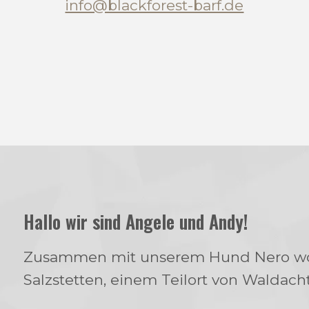
info@blackforest-barf.de
Hallo wir sind Angele und Andy!
Zusammen mit unserem Hund Nero wo
Salzstetten, einem Teilort von Waldacht