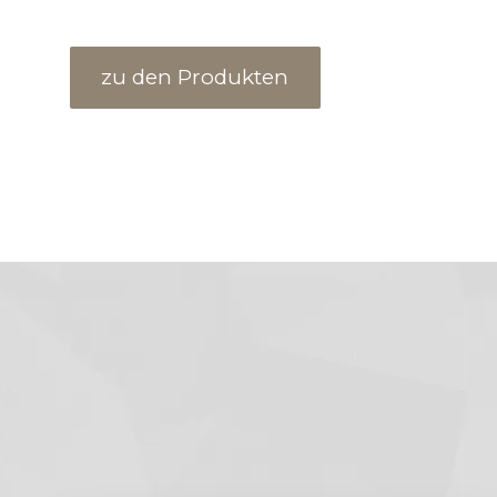
zu den Produkten