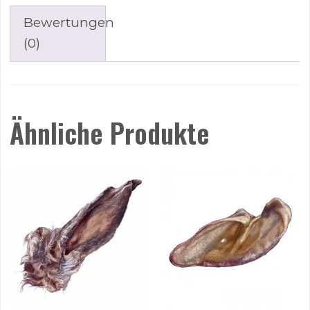
Bewertungen
(0)
Ähnliche Produkte