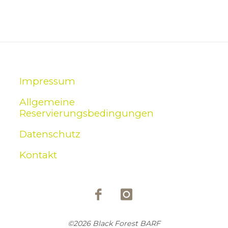
Impressum
Allgemeine
Reservierungsbedingungen
Datenschutz
Kontakt
©2026 Black Forest BARF