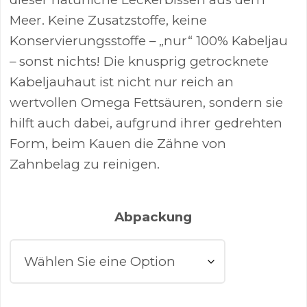
Meer. Keine Zusatzstoffe, keine
Konservierungsstoffe – „nur“ 100% Kabeljau
– sonst nichts! Die knusprig getrocknete
Kabeljauhaut ist nicht nur reich an
wertvollen Omega Fettsäuren, sondern sie
hilft auch dabei, aufgrund ihrer gedrehten
Form, beim Kauen die Zähne von
Zahnbelag zu reinigen.
Abpackung