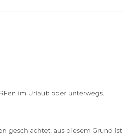
BARFen im Urlaub oder unterwegs.
en geschlachtet, aus diesem Grund ist