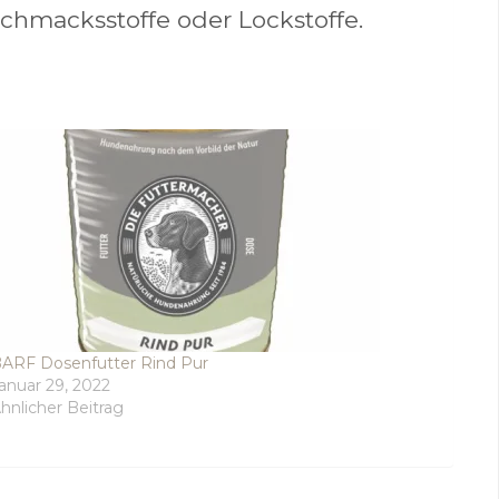
schmacksstoffe oder Lockstoffe.
ARF Dosenfutter Rind Pur
anuar 29, 2022
hnlicher Beitrag