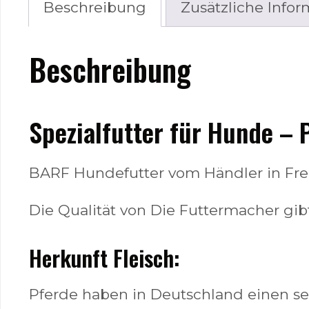
Beschreibung
Zusätzliche Infor
Beschreibung
Spezialfutter für Hunde – 
BARF Hundefutter vom Händler in Fre
Die Qualität von Die Futtermacher gib
Herkunft Fleisch:
Pferde haben in Deutschland einen se