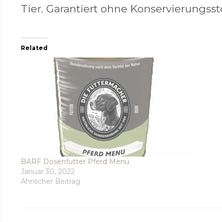
Tier. Garantiert ohne Konservierungsst
Related
BARF Dosenfutter Pferd Menü
Januar 30, 2022
Ähnlicher Beitrag