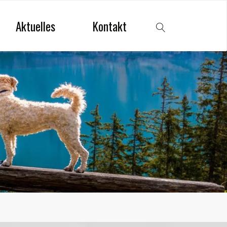
Aktuelles
Kontakt
Search